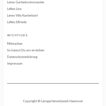
Lenes Gartenkosmonauten
LeNes Lino
Lenes Villa Kunterbunt
LeNes Elfriede
WICHTIGES
Mitmachen
So kannst Du uns erreichen
Datenschutzerklärung
Impressum
Copyright © Lerngartennetzwerk Hannover