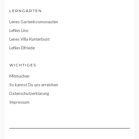
LERNGÄRTEN
Lenes Gartenkosmonauten
LeNes Lino
Lenes Villa Kunterbunt
LeNes Elfriede
WICHTIGES
Mitmachen
So kannst Du uns erreichen
Datenschutzerklärung
Impressum