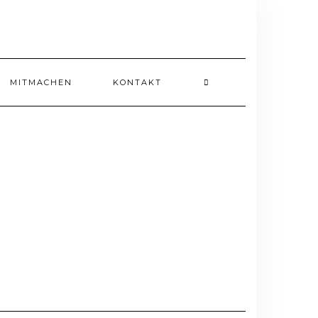
MITMACHEN
KONTAKT