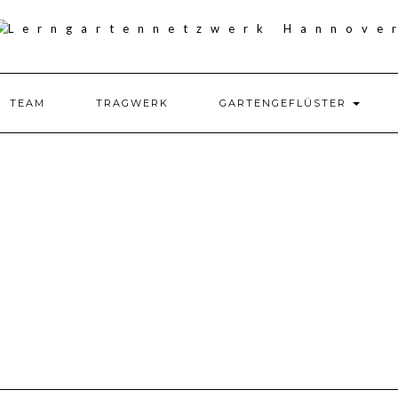
TEAM
TRAGWERK
GARTENGEFLÜSTER