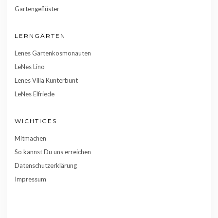
Gartengeflüster
LERNGÄRTEN
Lenes Gartenkosmonauten
LeNes Lino
Lenes Villa Kunterbunt
LeNes Elfriede
WICHTIGES
Mitmachen
So kannst Du uns erreichen
Datenschutzerklärung
Impressum